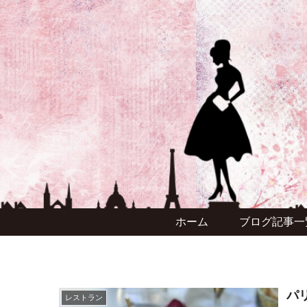
ホーム
ブログ記事一
パ
レストラン