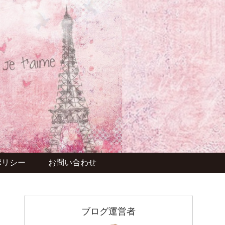
ポリシー
お問い合わせ
ブログ運営者