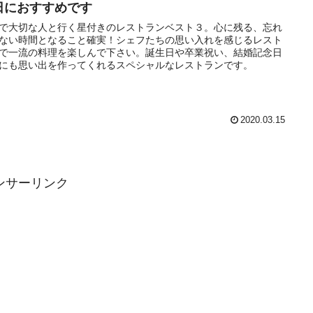
日におすすめです
で大切な人と行く星付きのレストランベスト３。心に残る、忘れ
ない時間となること確実！シェフたちの思い入れを感じるレスト
で一流の料理を楽しんで下さい。誕生日や卒業祝い、結婚記念日
にも思い出を作ってくれるスペシャルなレストランです。
2020.03.15
ンサーリンク