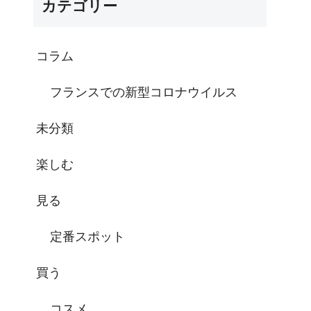
カテゴリー
コラム
フランスでの新型コロナウイルス
未分類
楽しむ
見る
定番スポット
買う
コスメ