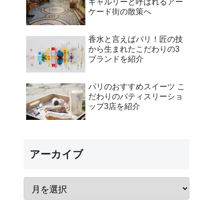
ギャルリーと呼ばれるアー
ケード街の散策へ
香水と言えばパリ！匠の技
から生まれたこだわりの3
ブランドを紹介
パリのおすすめスイーツ こ
だわりのパティスリーショ
ップ3店を紹介
アーカイブ