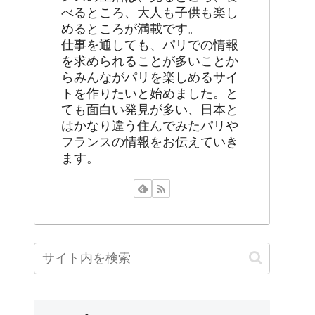
べるところ、大人も子供も楽し
めるところが満載です。
仕事を通しても、パリでの情報
を求められることが多いことか
らみんながパリを楽しめるサイ
トを作りたいと始めました。と
ても面白い発見が多い、日本と
はかなり違う住んでみたパリや
フランスの情報をお伝えていき
ます。