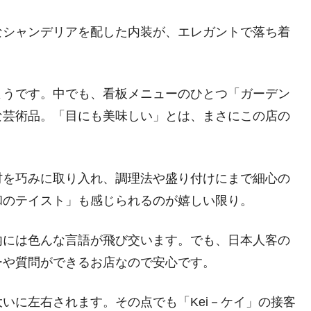
なシャンデリアを配した内装が、エレガントで落ち着
ようです。中でも、看板メニューのひとつ「ガーデン
な芸術品。「目にも美味しい」とは、まさにこの店の
材を巧みに取り入れ、調理法や盛り付けにまで細心の
和のテイスト」も感じられるのが嬉しい限り。
内には色んな言語が飛び交います。でも、日本人客の
ーや質問ができるお店なので安心です。
いに左右されます。その点でも「Kei－ケイ」の接客