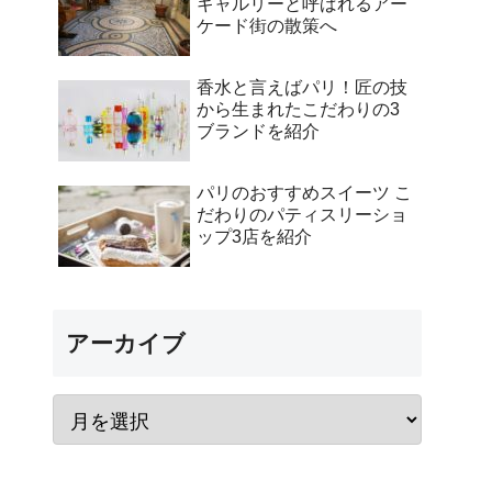
ギャルリーと呼ばれるアー
ケード街の散策へ
香水と言えばパリ！匠の技
から生まれたこだわりの3
ブランドを紹介
パリのおすすめスイーツ こ
だわりのパティスリーショ
ップ3店を紹介
アーカイブ