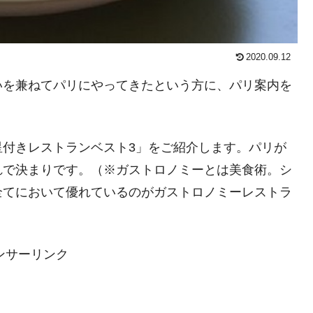
2020.09.12
いを兼ねてパリにやってきたという方に、パリ案内を
。
星付きレストランベスト3」をご紹介します。パリが
れで決まりです。（※ガストロノミーとは美食術。シ
全てにおいて優れているのがガストロノミーレストラ
ンサーリンク