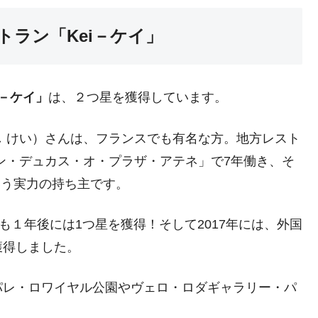
ラン「Kei－ケイ」
i－ケイ」
は、２つ星を獲得しています。
 けい）さんは、フランスでも有名な方。地方レスト
ン・デュカス・オ・プラザ・アテネ」で7年働き、そ
いう実力の持ち主です。
くも１年後には1つ星を獲得！そして2017年には、外国
獲得しました。
パレ・ロワイヤル公園やヴェロ・ロダギャラリー・パ