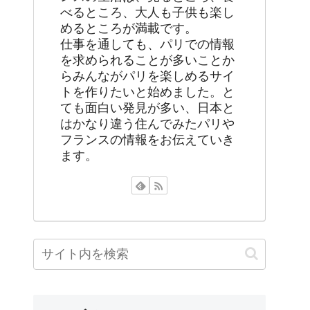
べるところ、大人も子供も楽し
めるところが満載です。
仕事を通しても、パリでの情報
を求められることが多いことか
らみんながパリを楽しめるサイ
トを作りたいと始めました。と
ても面白い発見が多い、日本と
はかなり違う住んでみたパリや
フランスの情報をお伝えていき
ます。