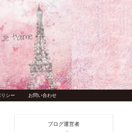
ポリシー
お問い合わせ
ブログ運営者