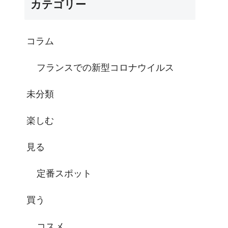
カテゴリー
コラム
フランスでの新型コロナウイルス
未分類
楽しむ
見る
定番スポット
買う
コスメ