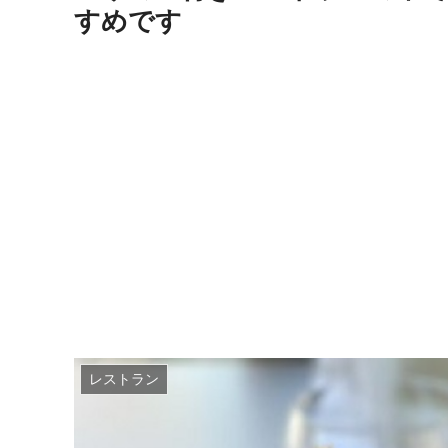
すめです
レストラン