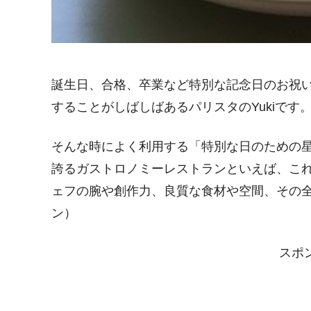
誕生日、合格、卒業など特別な記念日のお祝
することがしばしばあるパリスタのYukiです
そんな時によく利用する「特別な日のための
誇るガストロノミーレストランといえば、こ
ェフの腕や創作力、良質な食材や空間、その
ン）
スポ