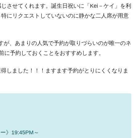
じさせてくれます。誕生日祝いに「Kei－ケイ」を利
、特にリクエストしていないのに静かな二人席が用意
ですが、あまりの人気で予約が取りづらいのが唯一のネ
前に予約しておくことをおすすめします。
星を獲得しました！！！ますます予約がとりにくくなりま
》19:45PM～