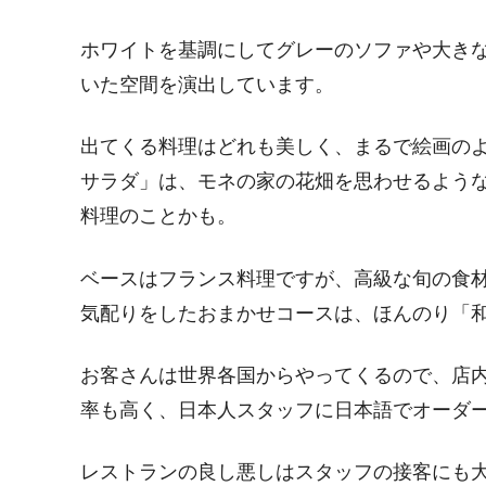
ホワイトを基調にしてグレーのソファや大き
いた空間を演出しています。
出てくる料理はどれも美しく、まるで絵画の
サラダ」は、モネの家の花畑を思わせるよう
料理のことかも。
ベースはフランス料理ですが、高級な旬の食
気配りをしたおまかせコースは、ほんのり「
お客さんは世界各国からやってくるので、店
率も高く、日本人スタッフに日本語でオーダ
レストランの良し悪しはスタッフの接客にも大