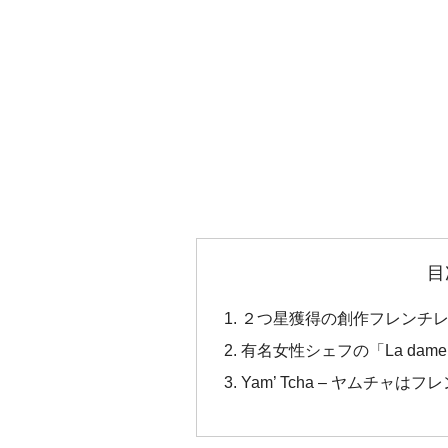
目
２つ星獲得の創作フレンチレ
有名女性シェフの「La dame
Yam’ Tcha – ヤムチャ